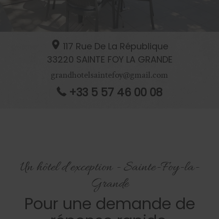
117 Rue De La République
33220
SAINTE FOY LA GRANDE
grandhotelsaintefoy@gmail.com
+33 5 57 46 00 08
Un hôtel d’exception - Sainte-Foy-la-
Grande
Pour une demande de