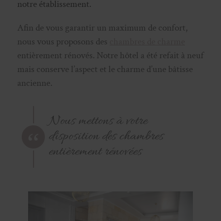
notre établissement.
Afin de vous garantir un maximum de confort,
nous vous proposons des
chambres de charme
entièrement rénovés. Notre hôtel a été refait à neuf
mais conserve l’aspect et le charme d’une bâtisse
ancienne.
Nous mettons à votre
disposition des chambres
entièrement rénovées