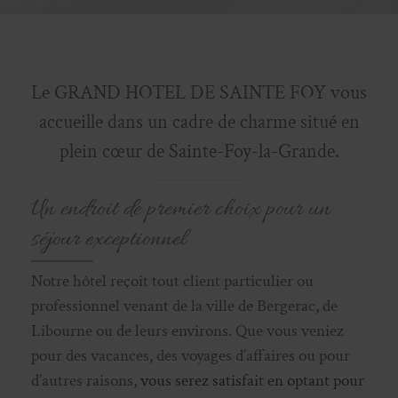
Le GRAND HOTEL DE SAINTE FOY vous
accueille dans un cadre de charme situé en
plein cœur de Sainte-Foy-la-Grande.
Un endroit de premier choix pour un
séjour exceptionnel
Notre hôtel reçoit tout client particulier ou
professionnel venant de la ville de Bergerac, de
Libourne ou de leurs environs. Que vous veniez
pour des vacances, des voyages d’affaires ou pour
d’autres raisons,
vous serez satisfait en optant pour