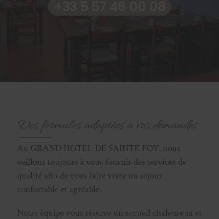
+33 5 57 46 00 08
Des formules adaptées à vos demandes
Au GRAND HOTEL DE SAINTE FOY, nous
veillons toujours à vous fournir des services de
qualité afin de vous faire vivre un séjour
confortable et agréable.
Notre équipe vous réserve un accueil chaleureux et