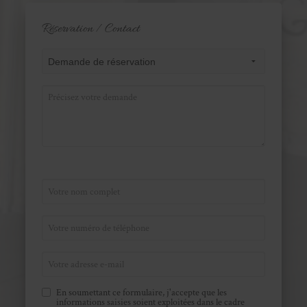
Réservation / Contact
En soumettant ce formulaire, j'accepte que les
informations saisies soient exploitées dans le cadre