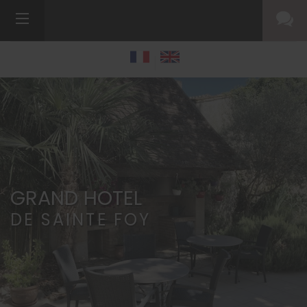
GRAND HOTEL
DE SAINTE FOY