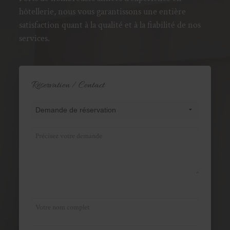
hôtellerie, nous vous garantissons une entière
satisfaction quant à la qualité et à la fiabilité de nos
services.
Réservation / Contact