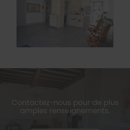
Contactez-nous pour de plus
amples renseignements.