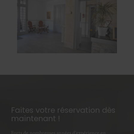
Faites votre réservation dès
maintenant !
Forts de nombreuses années d’expérience en