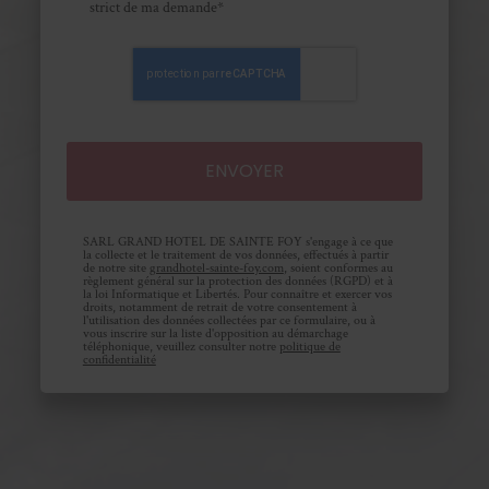
strict de ma demande*
SARL GRAND HOTEL DE SAINTE FOY s'engage à ce que
la collecte et le traitement de vos données, effectués à partir
de notre site
grandhotel-sainte-foy.com
, soient conformes au
règlement général sur la protection des données (RGPD) et à
la loi Informatique et Libertés. Pour connaître et exercer vos
droits, notamment de retrait de votre consentement à
l'utilisation des données collectées par ce formulaire, ou à
vous inscrire sur la liste d'opposition au démarchage
téléphonique, veuillez consulter notre
politique de
confidentialité