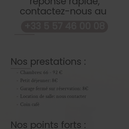
réponse rapide,
contactez-nous au
+33 5 57 46 00 08
Nos prestations :
Chambres: 66 - 92 €
Petit déjeuner: 8€
Garage fermé sur réservation: 8€
Location de salle: nous contacter
Coin café
Nos points forts :