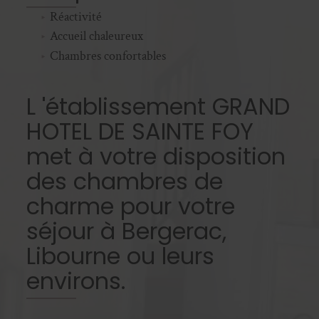
Réactivité
Accueil chaleureux
Chambres confortables
L 'établissement GRAND
HOTEL DE SAINTE FOY
met à votre disposition
des chambres de
charme pour votre
séjour à Bergerac,
Libourne ou leurs
environs.