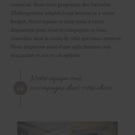
convivial. Nous vous proposons des formules
d’hébergement adaptés à vos besoins et à votre
budget. Notre équipe se tient aussi à votre
disposition pour vous accompagner et vous
conseiller dans le choix de celle qui vous convient.
Nous disposons aussi d’une salle destinée aux
séminaires et autres réceptions.
Notre équipe vous
accompagne dans votre choix