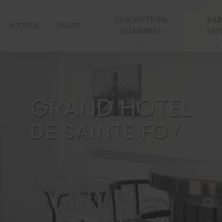
DESCRIPTIONS
BAR
ACCUEIL
TARIFS
CHAMBRES
PAT
GRAND HOTEL
DE SAINTE FOY