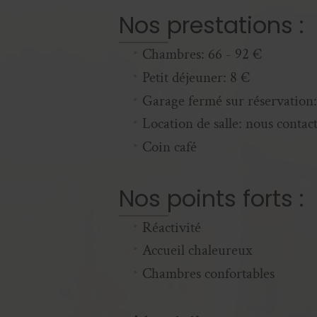
Nos prestations :
Chambres: 66 - 92 €
Petit déjeuner: 8 €
Garage fermé sur réservation:
Location de salle: nous contac
Coin café
Nos points forts :
Réactivité
Accueil chaleureux
Chambres confortables