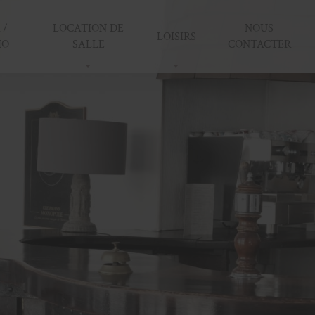
 /
LOCATION DE
NOUS
LOISIRS
IO
SALLE
CONTACTER