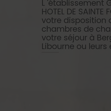
L 'établissement
HOTEL DE SAINTE 
votre disposition
chambres de cha
votre séjour à Ber
Libourne ou leurs 