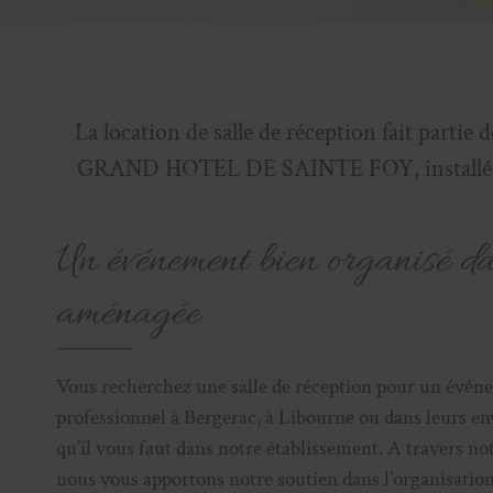
La location de salle de réception fait partie 
GRAND HOTEL DE SAINTE FOY, installé à
Un événement bien organisé da
aménagée
Vous recherchez une salle de réception pour un événe
professionnel à Bergerac, à Libourne ou dans leurs en
qu’il vous faut dans notre établissement. A travers not
nous vous apportons notre soutien dans l’organisatio