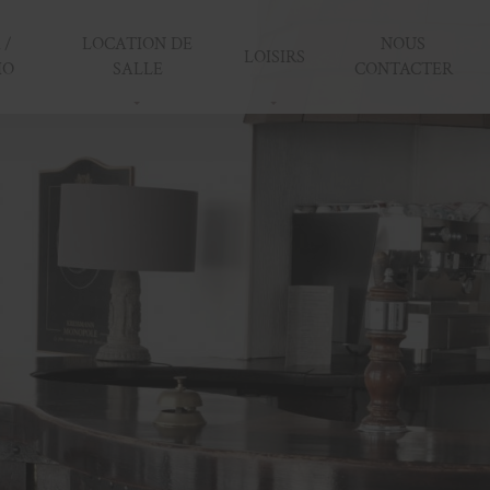
 /
LOCATION DE
NOUS
LOISIRS
IO
SALLE
CONTACTER