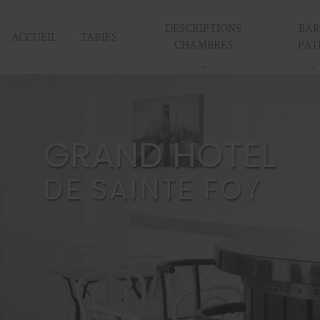
DESCRIPTIONS
BAR
ACCUEIL
TARIFS
CHAMBRES
PAT
GRAND HOTEL
DE SAINTE FOY