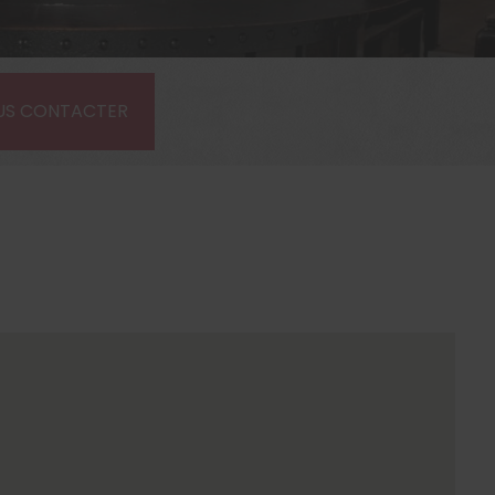
US CONTACTER